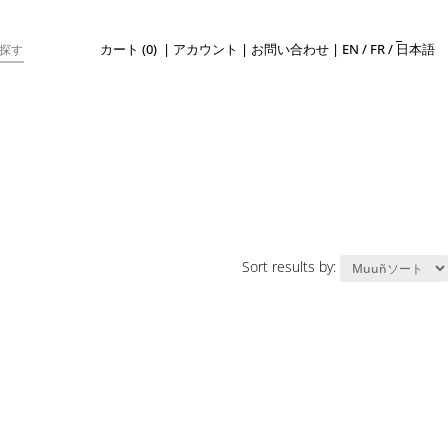
カート (0)
|
アカウント
|
お問い合わせ
|
EN
/
FR
/
日本語
Sort results by: