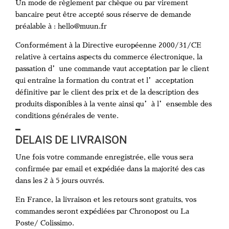
Un mode de règlement par chèque ou par virement
bancaire peut être accepté sous réserve de demande
préalable à : hello@muun.fr
Conformément à la Directive européenne 2000/31/CE
relative à certains aspects du commerce électronique, la
passation d’une commande vaut acceptation par le client
qui entraîne la formation du contrat et l’acceptation
définitive par le client des prix et de la description des
produits disponibles à la vente ainsi qu’à l’ensemble des
conditions générales de vente.
DELAIS DE LIVRAISON
Une fois votre commande enregistrée, elle vous sera
confirmée par email et expédiée dans la majorité des cas
dans les 2 à 5 jours ouvrés.
En France, la livraison et les retours sont gratuits, vos
commandes seront expédiées par Chronopost ou La
Poste/ Colissimo.