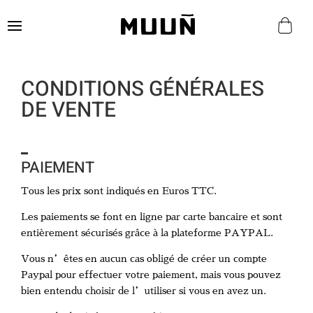
CONDITIONS GÉNÉRALES
DE VENTE
PAIEMENT
Tous les prix sont indiqués en Euros TTC.
Les paiements se font en ligne par carte bancaire et sont
entièrement sécurisés grâce à la plateforme PAYPAL.
Vous n’êtes en aucun cas obligé de créer un compte
Paypal pour effectuer votre paiement, mais vous pouvez
bien entendu choisir de l’utiliser si vous en avez un.