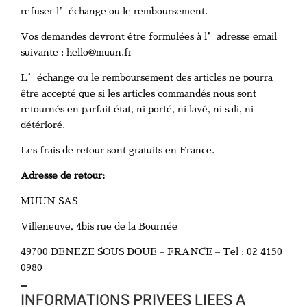
refuser l’échange ou le remboursement.
Vos demandes devront être formulées à l’adresse email
suivante : hello@muun.fr
L’échange ou le remboursement des articles ne pourra
être accepté que si les articles commandés nous sont
retournés en parfait état, ni porté, ni lavé, ni sali, ni
détérioré.
Les frais de retour sont gratuits en France.
Adresse de retour:
MUUN SAS
Villeneuve, 4bis rue de la Bournée
49700 DENEZE SOUS DOUE – FRANCE – Tel : 02 4150
0980
INFORMATIONS PRIVEES LIEES A