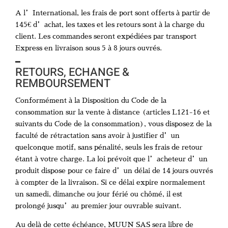
A l’International, les frais de port sont offerts à partir de
145€ d’achat, les taxes et les retours sont à la charge du
client. Les commandes seront expédiées par transport
Express en livraison sous 5 à 8 jours ouvrés.
RETOURS, ECHANGE &
REMBOURSEMENT
Conformément à la Disposition du Code de la
consommation sur la vente à distance (articles L121-16 et
suivants du Code de la consommation), vous disposez de la
faculté de rétractation sans avoir à justifier d’un
quelconque motif, sans pénalité, seuls les frais de retour
étant à votre charge. La loi prévoit que l’acheteur d’un
produit dispose pour ce faire d’un délai de 14 jours ouvrés
à compter de la livraison. Si ce délai expire normalement
un samedi, dimanche ou jour férié ou chômé, il est
prolongé jusqu’au premier jour ouvrable suivant.
Au delà de cette échéance, MUUN SAS sera libre de