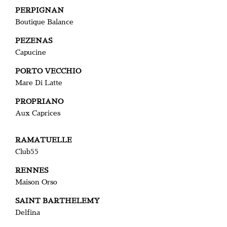
PERPIGNAN
Boutique Balance
PEZENAS
Capucine
PORTO VECCHIO
Mare Di Latte
PROPRIANO
Aux Caprices
RAMATUELLE
Club55
RENNES
Maison Orso
SAINT BARTHELEMY
Delfina