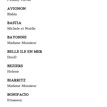
AVIGNON
Blabla
BASTIA
Michele et Noëlle
BAYONNE
Madame Monsieur
BELLE ILE EN MER
DnuD
BEZIERS
Helene
BIARRITZ
Madame Monsieur
BONIFACIO
Ettasoeur