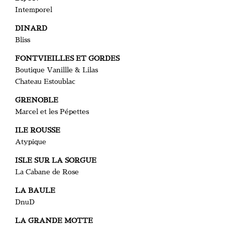
Intemporel
DINARD
Bliss
FONTVIEILLES ET GORDES
Boutique Vanillle & Lilas
Chateau Estoublac
GRENOBLE
Marcel et les Pépettes
ILE ROUSSE
Atypique
ISLE SUR LA SORGUE
La Cabane de Rose
LA BAULE
DnuD
LA GRANDE MOTTE