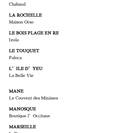
Chabaud
LA ROCHELLE
Maison Orso
LE BOIS PLAGE EN RE
Izola
LE TOUQUET
Paloca
L’ILE D’YEU
La Belle Vie
MANE
Le Couvent des Minimes
MANOSQUE
Boutique l’Occitane
MARSEILLE