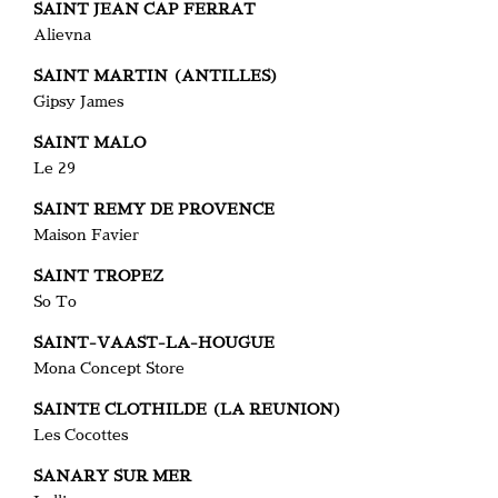
SAINT JEAN CAP FERRAT
Alievna
SAINT MARTIN (ANTILLES)
Gipsy James
SAINT MALO
Le 29
SAINT REMY DE PROVENCE
Maison Favier
SAINT TROPEZ
So To
SAINT-VAAST-LA-HOUGUE
Mona Concept Store
SAINTE CLOTHILDE (LA REUNION)
Les Cocottes
SANARY SUR MER