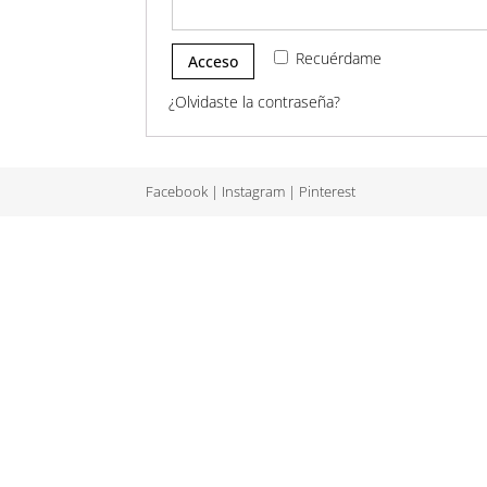
Recuérdame
Acceso
¿Olvidaste la contraseña?
Facebook
|
Instagram
|
Pinterest