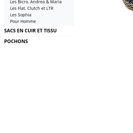
Les Bicro, Andrea & Maria
Les Flat, Clutch et LTR
Les Sophia
Pour Homme
SACS EN CUIR ET TISSU
POCHONS