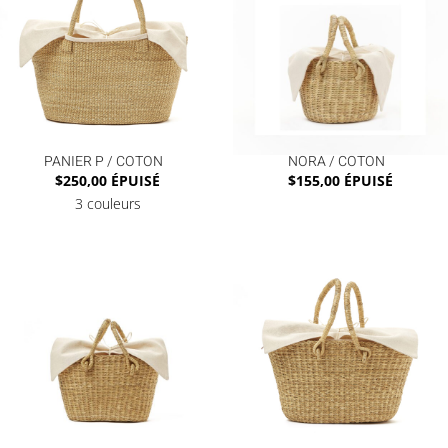
PANIER P / COTON
NORA / COTON
$
250,00
ÉPUISÉ
$
155,00
ÉPUISÉ
3 couleurs