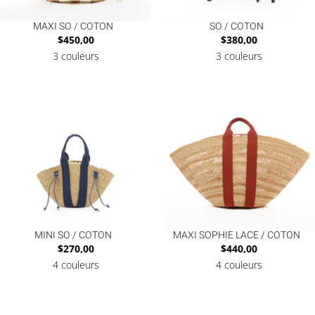
MAXI SO / COTON
SO / COTON
$
450,00
$
380,00
3 couleurs
3 couleurs
MINI SO / COTON
MAXI SOPHIE LACE / COTON
$
270,00
$
440,00
4 couleurs
4 couleurs