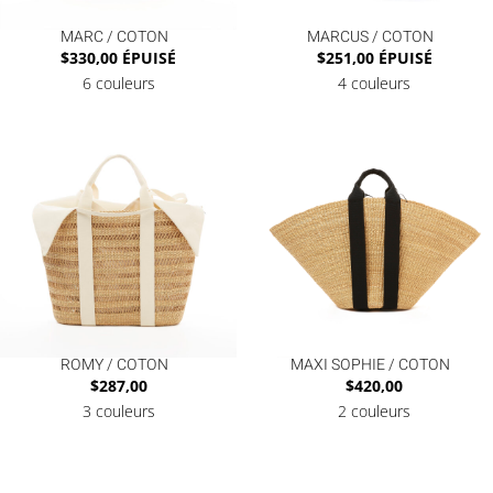
MARC / COTON
MARCUS / COTON
$
330,00
ÉPUISÉ
$
251,00
ÉPUISÉ
6 couleurs
4 couleurs
ROMY / COTON
MAXI SOPHIE / COTON
$
287,00
$
420,00
3 couleurs
2 couleurs