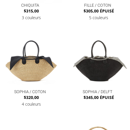
CHIQUITA
FILLE / COTON
$
315,00
$
305,00
ÉPUISÉ
3 couleurs
5 couleurs
SOPHIA / COTON
SOPHIA / DELFT
$
320,00
$
345,00
ÉPUISÉ
4 couleurs