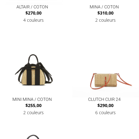
ALTAIR / COTON
MINA / COTON
$
270,00
$
310,00
4 couleurs
2 couleurs
MINI MINA / COTON
CLUTCH CUIR 24
$
255,00
$
290,00
2 couleurs
6 couleurs