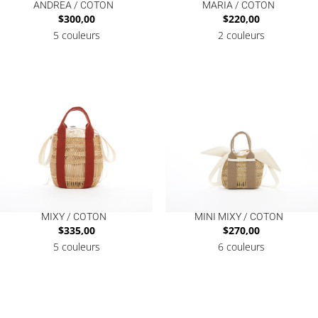
ANDREA / COTON
MARIA / COTON
$
300,00
$
220,00
5 couleurs
2 couleurs
MIXY / COTON
MINI MIXY / COTON
$
335,00
$
270,00
5 couleurs
6 couleurs