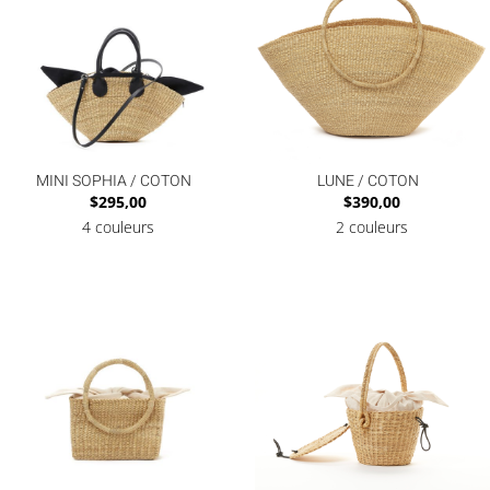
MINI SOPHIA / COTON
LUNE / COTON
$
295,00
$
390,00
4 couleurs
2 couleurs