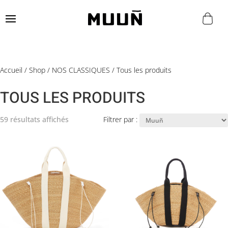
Accueil
/
Shop
/
NOS CLASSIQUES
/ Tous les produits
TOUS LES PRODUITS
59 résultats affichés
Filtrer par :