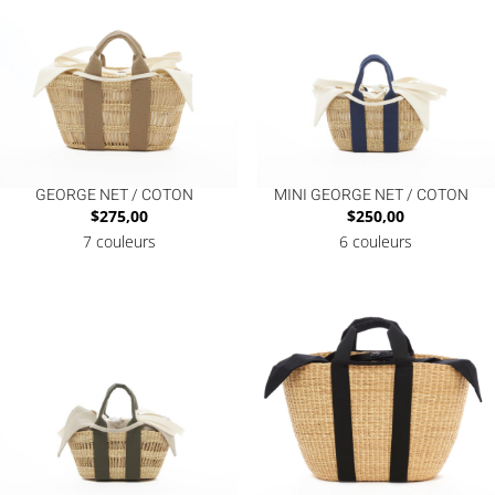
GEORGE NET / COTON
MINI GEORGE NET / COTON
$
275,00
$
250,00
7 couleurs
6 couleurs