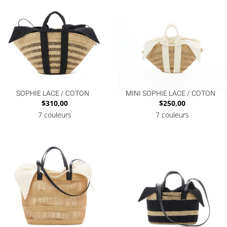
SOPHIE LACE / COTON
MINI SOPHIE LACE / COTON
$
310,00
$
250,00
7 couleurs
7 couleurs