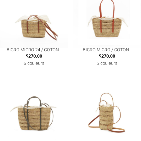
BICRO MICRO 24 / COTON
BICRO MICRO / COTON
$
270,00
$
270,00
6 couleurs
5 couleurs