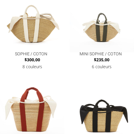
SOPHIE / COTON
MINI SOPHIE / COTON
$
300,00
$
235,00
8 couleurs
6 couleurs