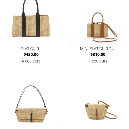
FLAT CUIR
MINI FLAT CUIR 24
$
430,00
$
310,00
4 couleurs
7 couleurs