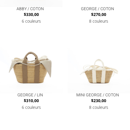
ABBY / COTON
GEORGE / COTON
$
330,00
$
270,00
6 couleurs
8 couleurs
GEORGE / LIN
MINI GEORGE / COTON
$
310,00
$
230,00
6 couleurs
8 couleurs