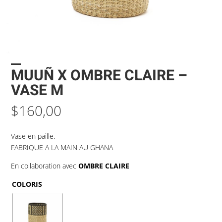
MUUÑ X OMBRE CLAIRE –
VASE M
$
160,00
Vase en paille.
FABRIQUE A LA MAIN AU GHANA
En collaboration avec
OMBRE CLAIRE
COLORIS