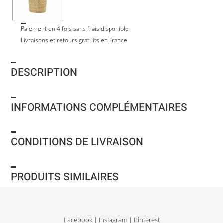
Paiement en 4 fois sans frais disponible
Livraisons et retours gratuits en France
DESCRIPTION
INFORMATIONS COMPLÉMENTAIRES
CONDITIONS DE LIVRAISON
PRODUITS SIMILAIRES
Facebook
|
Instagram
|
Pinterest