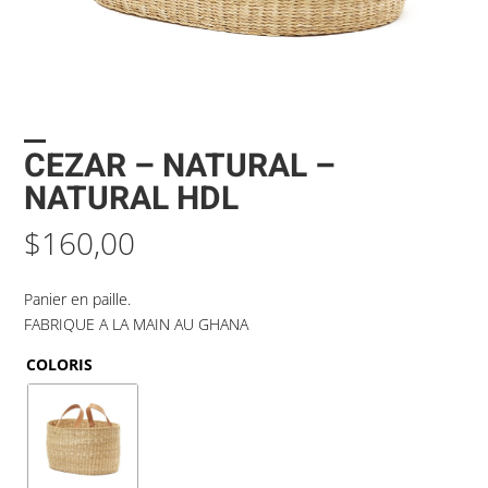
CEZAR – NATURAL –
NATURAL HDL
$
160,00
Panier en paille.
FABRIQUE A LA MAIN AU GHANA
COLORIS