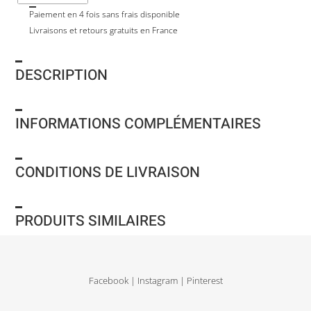
Paiement en 4 fois sans frais disponible
Livraisons et retours gratuits en France
DESCRIPTION
INFORMATIONS COMPLÉMENTAIRES
CONDITIONS DE LIVRAISON
PRODUITS SIMILAIRES
Facebook
|
Instagram
|
Pinterest