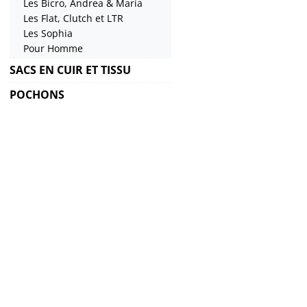
Les Bicro, Andrea & Maria
Les Flat, Clutch et LTR
Les Sophia
Pour Homme
SACS EN CUIR ET TISSU
POCHONS