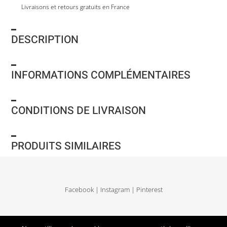
Livraisons et retours gratuits en France
DESCRIPTION
INFORMATIONS COMPLÉMENTAIRES
CONDITIONS DE LIVRAISON
PRODUITS SIMILAIRES
Facebook
|
Instagram
|
Pinterest