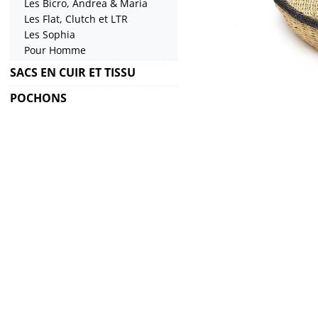
Les Bicro, Andrea & Maria
Les Flat, Clutch et LTR
Les Sophia
Pour Homme
SACS EN CUIR ET TISSU
POCHONS