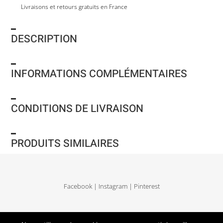
Livraisons et retours gratuits en France
DESCRIPTION
INFORMATIONS COMPLÉMENTAIRES
CONDITIONS DE LIVRAISON
PRODUITS SIMILAIRES
Facebook
|
Instagram
|
Pinterest