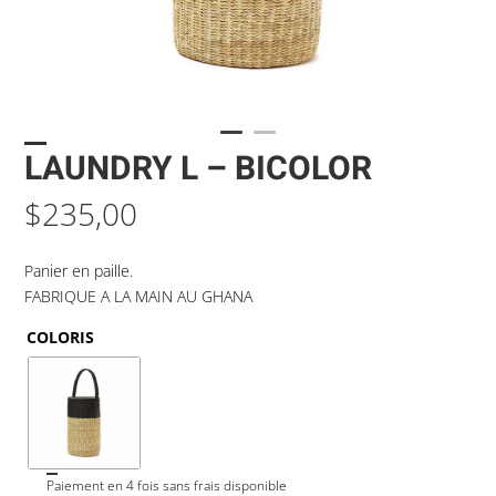
LAUNDRY L – BICOLOR
$
235,00
Panier en paille.
FABRIQUE A LA MAIN AU GHANA
COLORIS
Paiement en 4 fois sans frais disponible