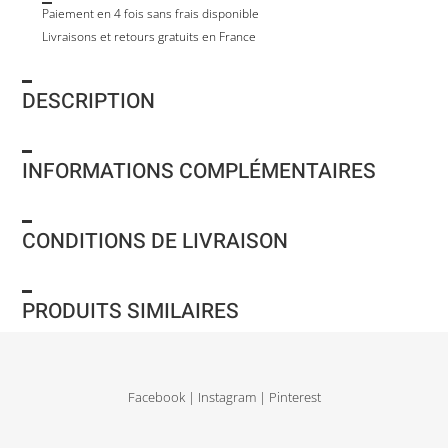
Paiement en 4 fois sans frais disponible
Livraisons et retours gratuits en France
DESCRIPTION
INFORMATIONS COMPLÉMENTAIRES
CONDITIONS DE LIVRAISON
PRODUITS SIMILAIRES
Facebook
|
Instagram
|
Pinterest