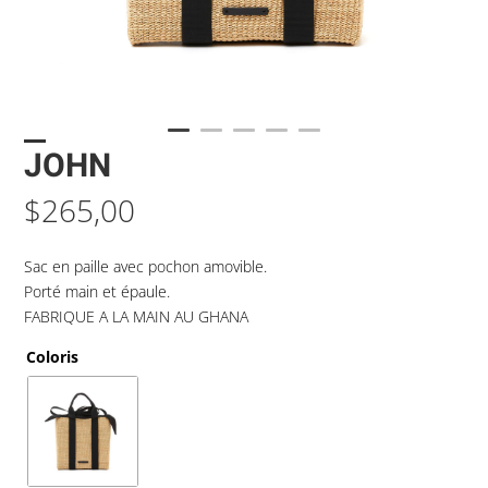
JOHN
$
265,00
Sac en paille avec pochon amovible.
Porté main et épaule.
FABRIQUE A LA MAIN AU GHANA
Coloris