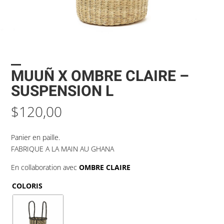
MUUÑ X OMBRE CLAIRE –
SUSPENSION L
$
120,00
Panier en paille.
FABRIQUE A LA MAIN AU GHANA
En collaboration avec
OMBRE CLAIRE
COLORIS