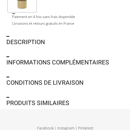
Paiement en 4 fois sans frais disponible
Livraisons et retours gratuits en France
DESCRIPTION
INFORMATIONS COMPLÉMENTAIRES
CONDITIONS DE LIVRAISON
PRODUITS SIMILAIRES
Facebook
|
Instagram
|
Pinterest