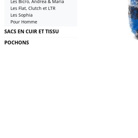
Les Bicro, Andrea & Maria
Les Flat, Clutch et LTR
Les Sophia
Pour Homme
SACS EN CUIR ET TISSU
POCHONS