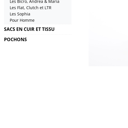
Les Bicro, Andrea & Maria
Les Flat, Clutch et LTR
Les Sophia
Pour Homme
SACS EN CUIR ET TISSU
POCHONS