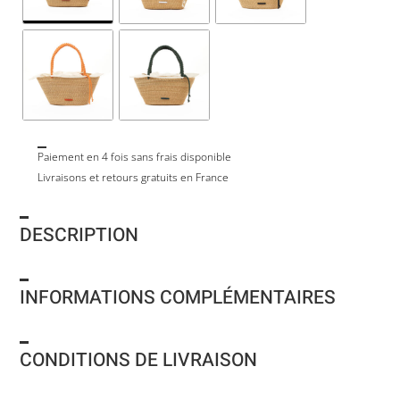
Paiement en 4 fois sans frais disponible
Livraisons et retours gratuits en France
DESCRIPTION
INFORMATIONS COMPLÉMENTAIRES
CONDITIONS DE LIVRAISON