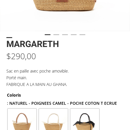
MARGARETH
$
290,00
Sac en paille avec poche amovible.
Porté main.
FABRIQUE A LA MAIN AU GHANA.
Coloris
: NATUREL - POIGNEES CAMEL - POCHE COTON T ECRUE