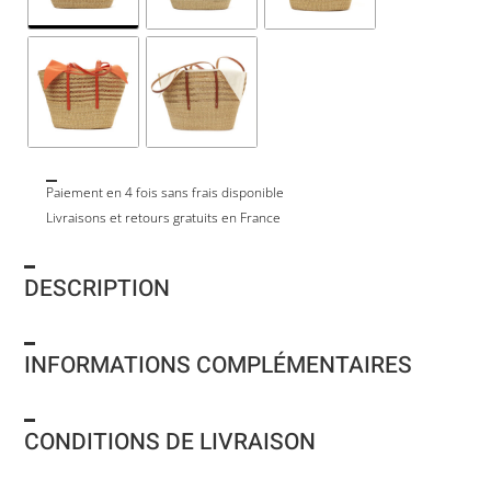
Paiement en 4 fois sans frais disponible
Livraisons et retours gratuits en France
DESCRIPTION
INFORMATIONS COMPLÉMENTAIRES
CONDITIONS DE LIVRAISON