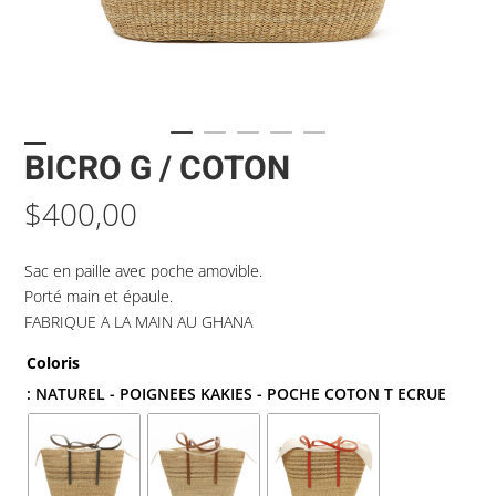
BICRO G / COTON
$
400,00
Sac en paille avec poche amovible.
Porté main et épaule.
FABRIQUE A LA MAIN AU GHANA
Coloris
: NATUREL - POIGNEES KAKIES - POCHE COTON T ECRUE