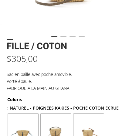
FILLE / COTON
$
305,00
Sac en paille avec poche amovible.
Porté épaule.
FABRIQUE A LA MAIN AU GHANA
Coloris
: NATUREL - POIGNEES KAKIES - POCHE COTON ECRUE