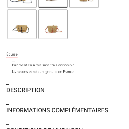
Épuisé
Paiement en 4 fois sans frais disponible
Livraisons et retours gratuits en France
DESCRIPTION
INFORMATIONS COMPLÉMENTAIRES