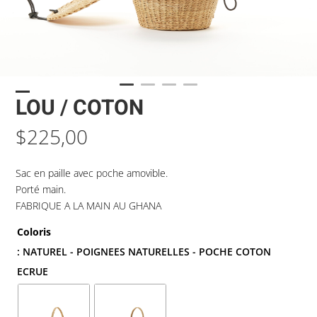
LOU / COTON
$
225,00
Sac en paille avec poche amovible.
Porté main.
FABRIQUE A LA MAIN AU GHANA
Coloris
: NATUREL - POIGNEES NATURELLES - POCHE COTON
ECRUE