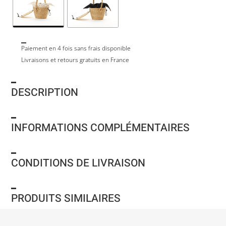
Paiement en 4 fois sans frais disponible
Livraisons et retours gratuits en France
DESCRIPTION
INFORMATIONS COMPLÉMENTAIRES
CONDITIONS DE LIVRAISON
PRODUITS SIMILAIRES