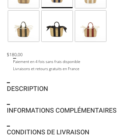
$
180,00
Paiement en 4 fois sans frais disponible
Livraisons et retours gratuits en France
DESCRIPTION
INFORMATIONS COMPLÉMENTAIRES
CONDITIONS DE LIVRAISON