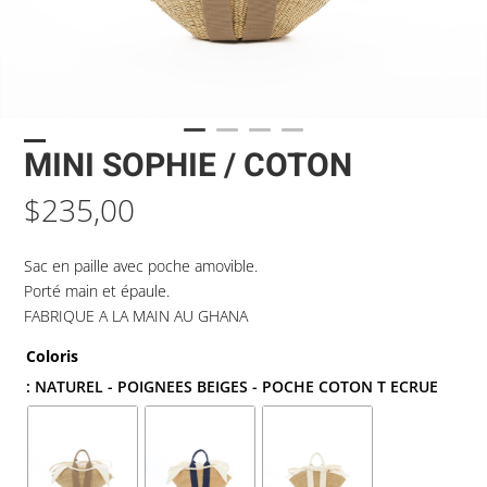
MINI SOPHIE / COTON
$
235,00
Sac en paille avec poche amovible.
Porté main et épaule.
FABRIQUE A LA MAIN AU GHANA
Coloris
: NATUREL - POIGNEES BEIGES - POCHE COTON T ECRUE