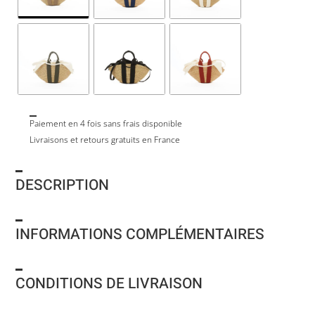
Paiement en 4 fois sans frais disponible
Livraisons et retours gratuits en France
DESCRIPTION
INFORMATIONS COMPLÉMENTAIRES
CONDITIONS DE LIVRAISON