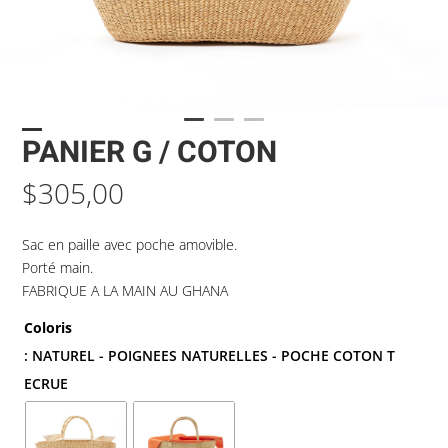
PANIER G / COTON
$
305,00
Sac en paille avec poche amovible.
Porté main.
FABRIQUE A LA MAIN AU GHANA
Coloris
: NATUREL - POIGNEES NATURELLES - POCHE COTON T
ECRUE