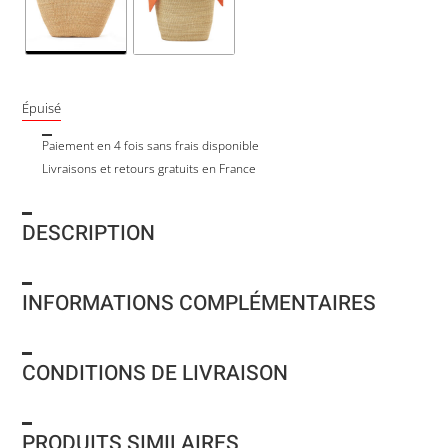
Épuisé
Paiement en 4 fois sans frais disponible
Livraisons et retours gratuits en France
DESCRIPTION
INFORMATIONS COMPLÉMENTAIRES
CONDITIONS DE LIVRAISON
PRODUITS SIMILAIRES