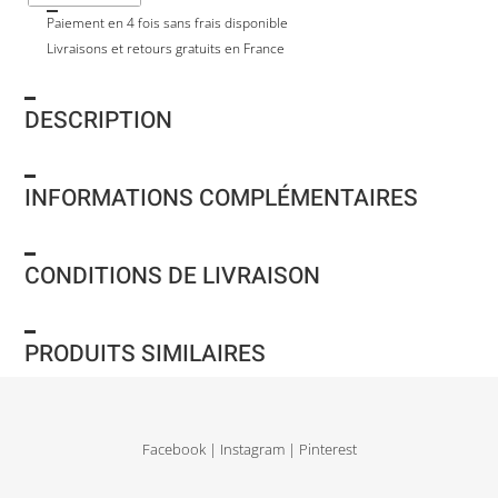
Paiement en 4 fois sans frais disponible
Livraisons et retours gratuits en France
DESCRIPTION
INFORMATIONS COMPLÉMENTAIRES
CONDITIONS DE LIVRAISON
PRODUITS SIMILAIRES
Facebook
|
Instagram
|
Pinterest