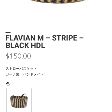
FLAVIAN M – STRIPE –
BLACK HDL
$
150,00
ストローバスケット
ガーナ製（ハンドメイド）
色