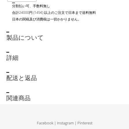
分割払い可、手数料無し
合計24000円 (145€) 以上のご注文で日本まで送料無料
日本の関税及び消費税は一切かかりません。
製品について
詳細
配送と返品
関連商品
Facebook
|
Instagram
|
Pinterest