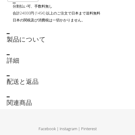
分割払い可、手数料無し
合計24000円 (145€) 以上のご注文で日本まで送料無料
日本の関税及び消費税は一切かかりません。
製品について
詳細
配送と返品
関連商品
Facebook
|
Instagram
|
Pinterest