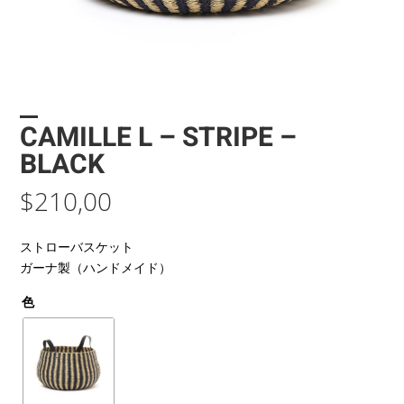
CAMILLE L – STRIPE –
BLACK
$
210,00
ストローバスケット
ガーナ製（ハンドメイド）
色