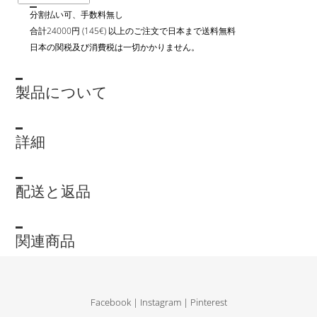
分割払い可、手数料無し
合計24000円 (145€) 以上のご注文で日本まで送料無料
日本の関税及び消費税は一切かかりません。
製品について
詳細
配送と返品
関連商品
Facebook
|
Instagram
|
Pinterest