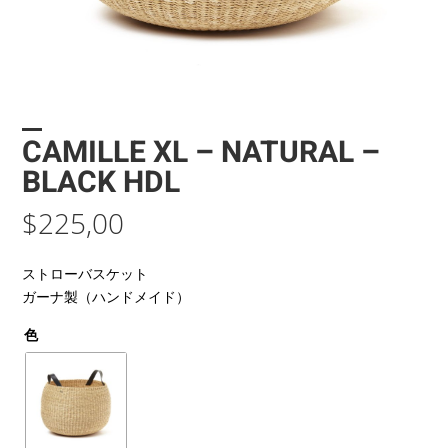
CAMILLE XL – NATURAL –
BLACK HDL
$
225,00
ストローバスケット
ガーナ製（ハンドメイド）
色