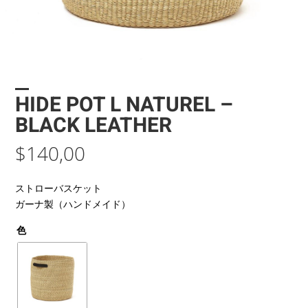
HIDE POT L NATUREL –
BLACK LEATHER
$
140,00
ストローバスケット
ガーナ製（ハンドメイド）
色