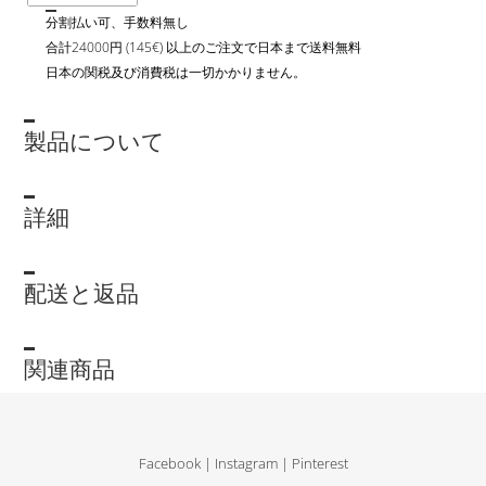
分割払い可、手数料無し
合計24000円 (145€) 以上のご注文で日本まで送料無料
日本の関税及び消費税は一切かかりません。
製品について
詳細
配送と返品
関連商品
Facebook
|
Instagram
|
Pinterest