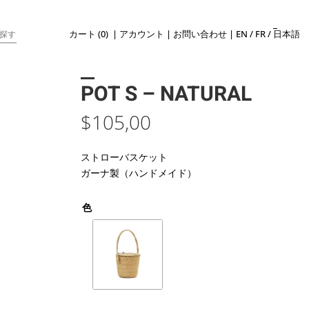
カート (0)
|
アカウント
|
お問い合わせ
|
EN
/
FR
/
日本語
POT S – NATURAL
$
105,00
ストローバスケット
ガーナ製（ハンドメイド）
色