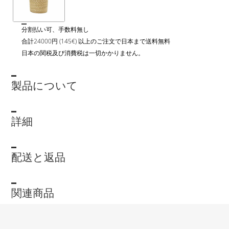
分割払い可、手数料無し
合計24000円 (145€) 以上のご注文で日本まで送料無料
日本の関税及び消費税は一切かかりません。
製品について
詳細
配送と返品
関連商品