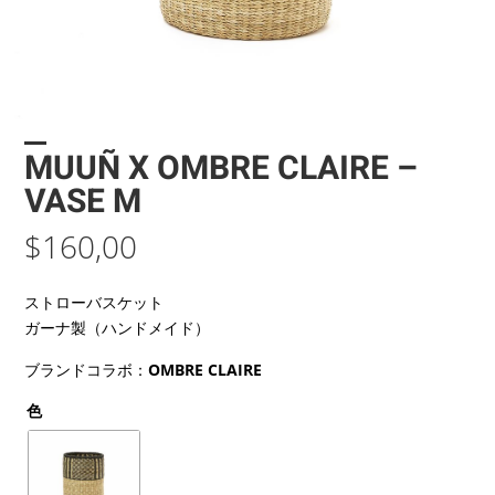
MUUÑ X OMBRE CLAIRE –
VASE M
$
160,00
ストローバスケット
ガーナ製（ハンドメイド）
ブランドコラボ：
OMBRE CLAIRE
色