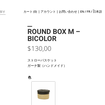
カート (0)
|
アカウント
|
お問い合わせ
|
EN
/
FR
/
日本語
ROUND BOX M –
BICOLOR
$
130,00
ストローバスケット
ガーナ製（ハンドメイド）
色