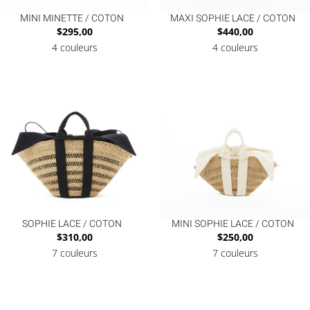
MINI MINETTE / COTON
MAXI SOPHIE LACE / COTON
$
295,00
$
440,00
4 couleurs
4 couleurs
SOPHIE LACE / COTON
MINI SOPHIE LACE / COTON
$
310,00
$
250,00
7 couleurs
7 couleurs