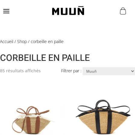
Accueil
/
Shop
/ corbeille en paille
CORBEILLE EN PAILLE
85 résultats affichés
Filtrer par :