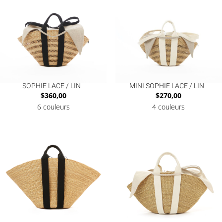
SOPHIE LACE / LIN
MINI SOPHIE LACE / LIN
$
360,00
$
270,00
6 couleurs
4 couleurs