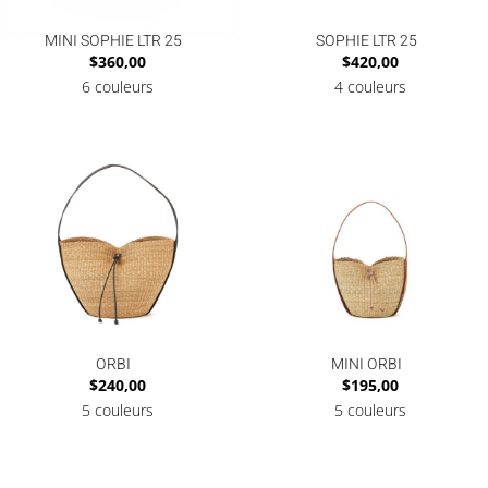
MINI SOPHIE LTR 25
SOPHIE LTR 25
$
360,00
$
420,00
6 couleurs
4 couleurs
ORBI
MINI ORBI
$
240,00
$
195,00
5 couleurs
5 couleurs