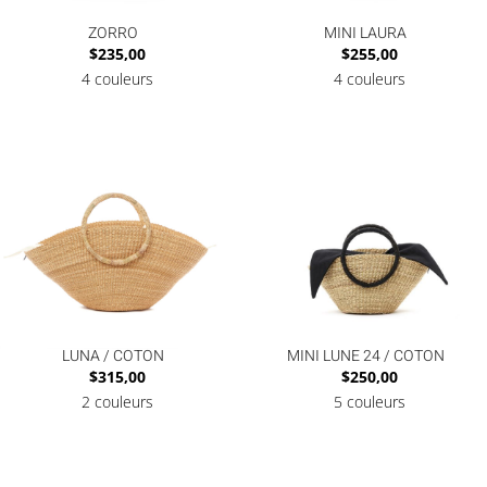
ZORRO
MINI LAURA
$
235,00
$
255,00
4 couleurs
4 couleurs
LUNA / COTON
MINI LUNE 24 / COTON
$
315,00
$
250,00
2 couleurs
5 couleurs