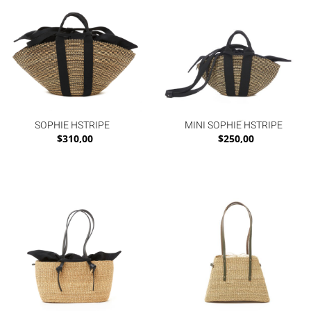
SOPHIE HSTRIPE
MINI SOPHIE HSTRIPE
$
310,00
$
250,00