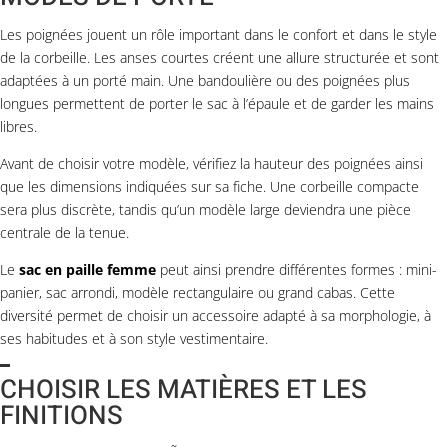
Les poignées jouent un rôle important dans le confort et dans le style
de la corbeille. Les anses courtes créent une allure structurée et sont
adaptées à un porté main. Une bandoulière ou des poignées plus
longues permettent de porter le sac à l’épaule et de garder les mains
libres.
Avant de choisir votre modèle, vérifiez la hauteur des poignées ainsi
que les dimensions indiquées sur sa fiche. Une corbeille compacte
sera plus discrète, tandis qu’un modèle large deviendra une pièce
centrale de la tenue.
Le
sac en paille femme
peut ainsi prendre différentes formes : mini-
panier, sac arrondi, modèle rectangulaire ou grand cabas. Cette
diversité permet de choisir un accessoire adapté à sa morphologie, à
ses habitudes et à son style vestimentaire.
CHOISIR LES MATIÈRES ET LES
FINITIONS