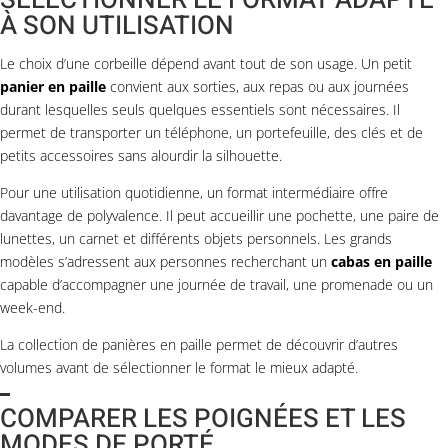
À SON UTILISATION
Le choix d’une corbeille dépend avant tout de son usage. Un petit
panier en paille
convient aux sorties, aux repas ou aux journées
durant lesquelles seuls quelques essentiels sont nécessaires. Il
permet de transporter un téléphone, un portefeuille, des clés et de
petits accessoires sans alourdir la silhouette.
Pour une utilisation quotidienne, un format intermédiaire offre
davantage de polyvalence. Il peut accueillir une pochette, une paire de
lunettes, un carnet et différents objets personnels. Les grands
modèles s’adressent aux personnes recherchant un
cabas en paille
capable d’accompagner une journée de travail, une promenade ou un
week-end.
La collection de
panières en paille
permet de découvrir d’autres
volumes avant de sélectionner le format le mieux adapté.
COMPARER LES POIGNÉES ET LES
MODES DE PORTÉ