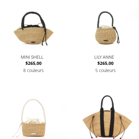
MINI SHELL
LILY ANNE
$
265,00
$
265,00
8 couleurs
5 couleurs