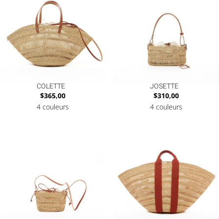
COLETTE
JOSETTE
$
365,00
$
310,00
4 couleurs
4 couleurs