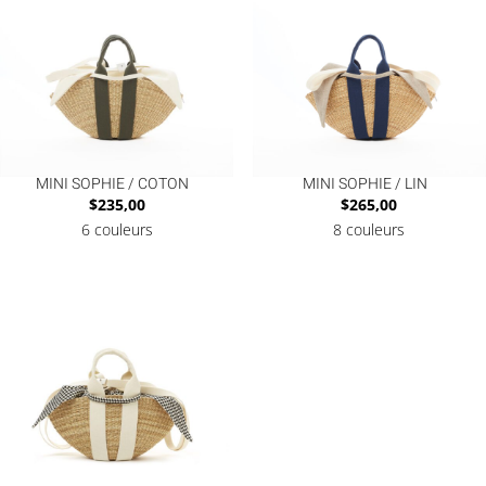
MINI SOPHIE / COTON
MINI SOPHIE / LIN
$
235,00
$
265,00
6 couleurs
8 couleurs