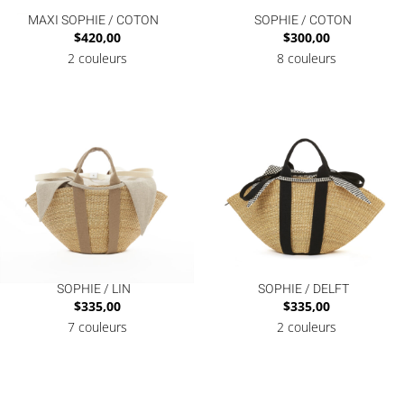
MAXI SOPHIE / COTON
SOPHIE / COTON
$
420,00
$
300,00
2 couleurs
8 couleurs
SOPHIE / LIN
SOPHIE / DELFT
$
335,00
$
335,00
7 couleurs
2 couleurs