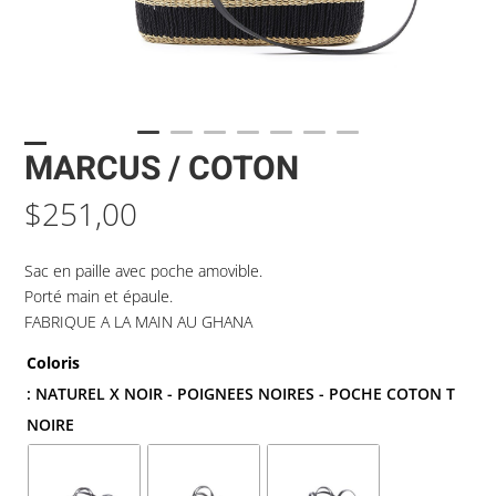
MARCUS / COTON
$
251,00
Sac en paille avec poche amovible.
Porté main et épaule.
FABRIQUE A LA MAIN AU GHANA
Coloris
: NATUREL X NOIR - POIGNEES NOIRES - POCHE COTON T
NOIRE