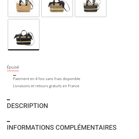
Épuisé
Paiement en 4 fois sans frais disponible
Livraisons et retours gratuits en France
DESCRIPTION
INFORMATIONS COMPLÉMENTAIRES