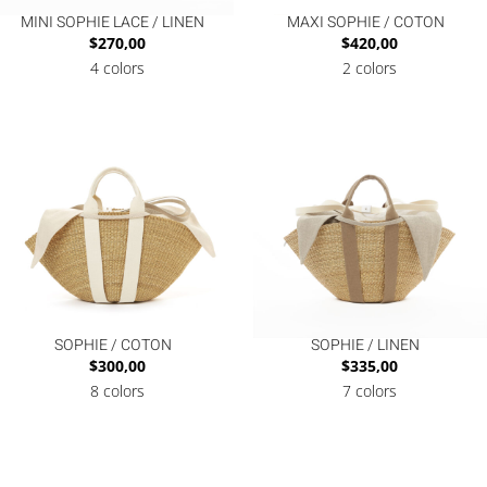
MINI SOPHIE LACE / LINEN
MAXI SOPHIE / COTON
$
270,00
$
420,00
4 colors
2 colors
SOPHIE / COTON
SOPHIE / LINEN
$
300,00
$
335,00
8 colors
7 colors