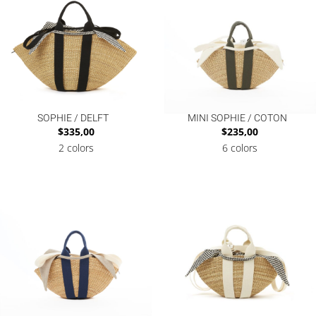
SOPHIE / DELFT
MINI SOPHIE / COTON
$
335,00
$
235,00
2 colors
6 colors