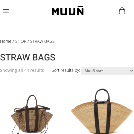
Home
/
SHOP
/ STRAW BAGS
STRAW BAGS
Showing all 44 results
Sort results by: