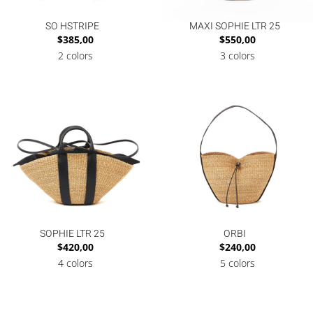
SO HSTRIPE
MAXI SOPHIE LTR 25
$
385,00
$
550,00
2 colors
3 colors
SOPHIE LTR 25
ORBI
$
420,00
$
240,00
4 colors
5 colors