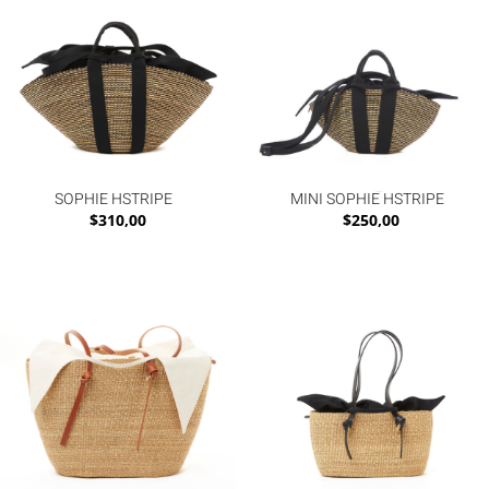
SOPHIE HSTRIPE
MINI SOPHIE HSTRIPE
$
310,00
$
250,00