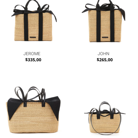
JEROME
JOHN
$
335,00
$
265,00