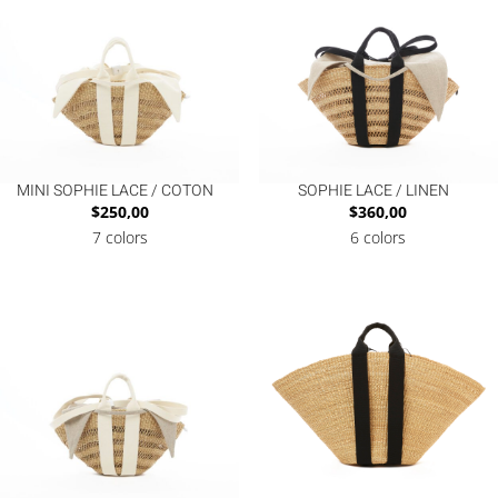
MINI SOPHIE LACE / COTON
SOPHIE LACE / LINEN
$
250,00
$
360,00
7 colors
6 colors