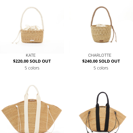
KATE
CHARLOTTE
$
220,00
SOLD OUT
$
240,00
SOLD OUT
5 colors
5 colors