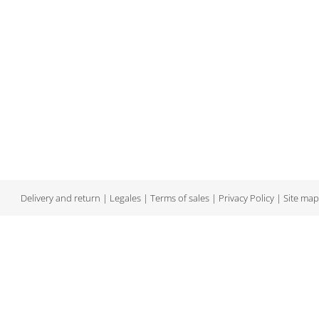
Delivery and return
|
Legales
|
Terms of sales
|
Privacy Policy
|
Site map