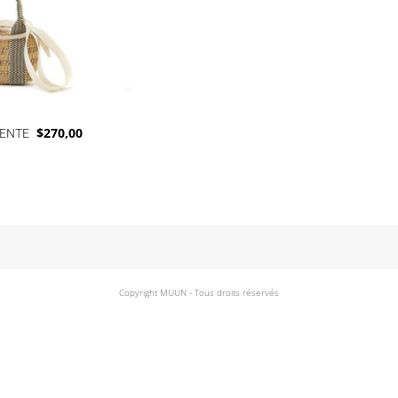
KENTE
$
270,00
Copyright MUUN - Tous droits réservés