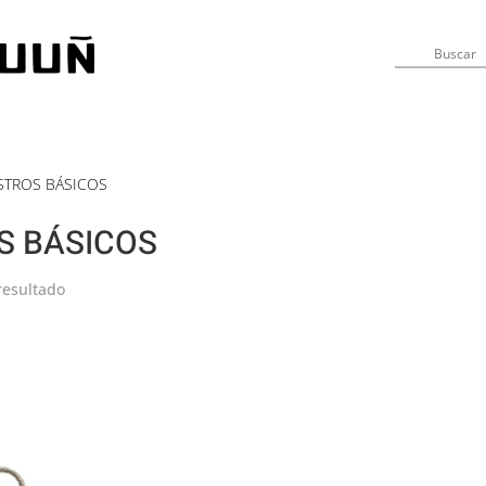
STROS BÁSICOS
S BÁSICOS
resultado