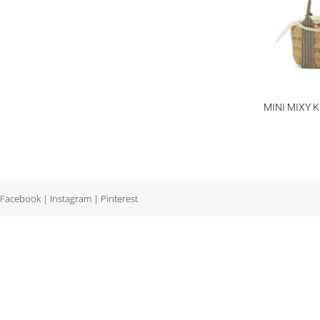
MINI MIXY 
Facebook
|
Instagram
|
Pinterest