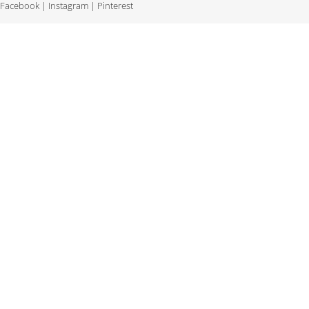
Facebook
|
Instagram
|
Pinterest