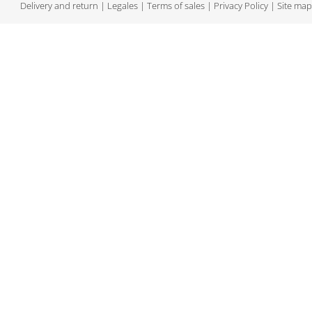
Delivery and return
|
Legales
|
Terms of sales
|
Privacy Policy
|
Site map