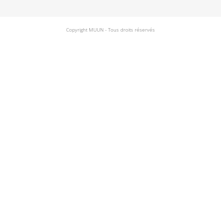
Copyright MUUN - Tous droits réservés