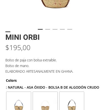
MINI ORBI
$
195,00
Bolso de paja con bolsa extraíble.
Bolso de mano.
ELABORADO ARTESANALMENTE EN GHANA.
Colors
: NATURAL - ASA ÓXIDO - BOLSA B DE ALGODÓN CRUDO