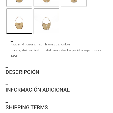
Pago en 4 plazos sin comisiones disponible
Envío gratuito a nivel mundial para todos los pedidos superiores a
145€
DESCRIPCIÓN
INFORMACIÓN ADICIONAL
SHIPPING TERMS