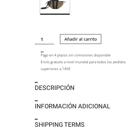
MINI
Añadir al carrito
SOPHIE
HSTRIPE
Pago en 4 plazos sin comisiones disponible
cantidad
Envío gratuito a nivel mundial para todos los pedidos
superiores a 145€
DESCRIPCIÓN
INFORMACIÓN ADICIONAL
SHIPPING TERMS