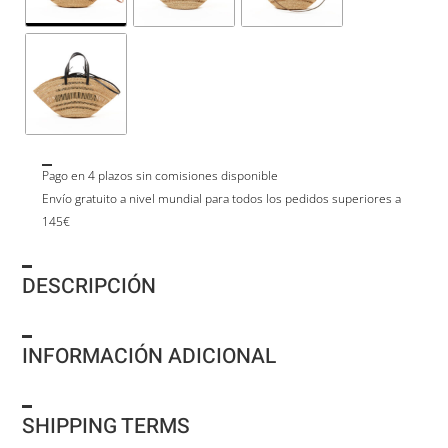
Pago en 4 plazos sin comisiones disponible
Envío gratuito a nivel mundial para todos los pedidos superiores a
145€
DESCRIPCIÓN
INFORMACIÓN ADICIONAL
SHIPPING TERMS