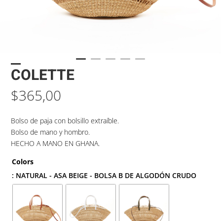
COLETTE
$
365,00
Bolso de paja con bolsillo extraíble.
Bolso de mano y hombro.
HECHO A MANO EN GHANA.
Colors
: NATURAL - ASA BEIGE - BOLSA B DE ALGODÓN CRUDO