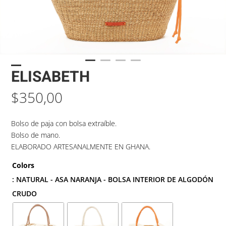
ELISABETH
$
350,00
Bolso de paja con bolsa extraíble.
Bolso de mano.
ELABORADO ARTESANALMENTE EN GHANA.
Colors
: NATURAL - ASA NARANJA - BOLSA INTERIOR DE ALGODÓN
CRUDO