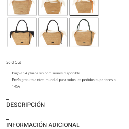
Sold Out
Pago en 4 plazos sin comisiones disponible
Envío gratuito a nivel mundial para todos los pedidos superiores a
145€
DESCRIPCIÓN
INFORMACIÓN ADICIONAL